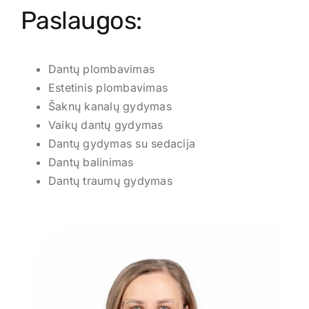
Paslaugos:
Dantų plombavimas
Estetinis plombavimas
Šaknų kanalų gydymas
Vaikų dantų gydymas
Dantų gydymas su sedacija
Dantų balinimas
Dantų traumų gydymas