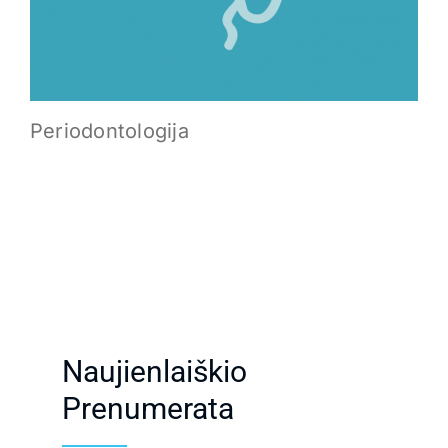
Periodontologija
Naujienlaiškio
Prenumerata