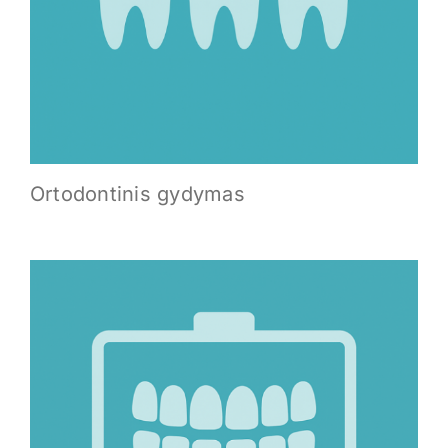
Ortodontinis gydymas