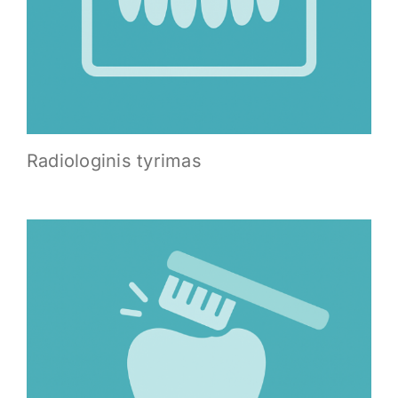
Radiologinis tyrimas