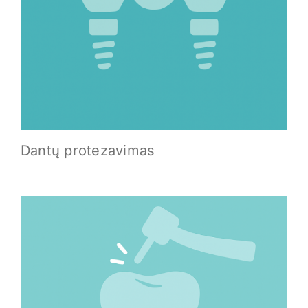
Dantų protezavimas