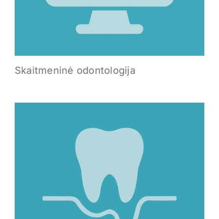
Skaitmeninė odontologija