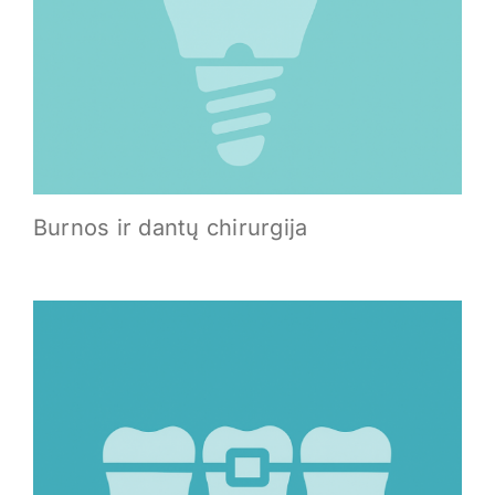
Burnos ir dantų chirurgija