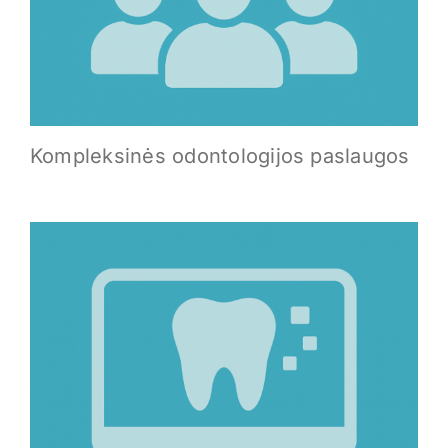
Kompleksinės odontologijos paslaugos