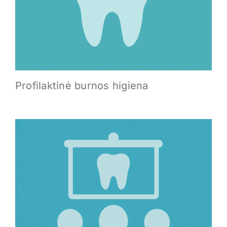
Profilaktinė burnos higiena